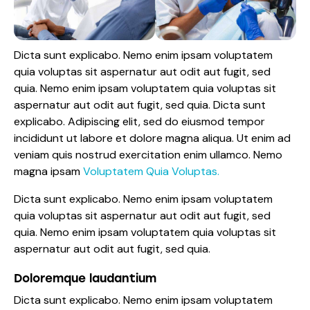
Dicta sunt explicabo. Nemo enim ipsam voluptatem
quia voluptas sit aspernatur aut odit aut fugit, sed
quia. Nemo enim ipsam voluptatem quia voluptas sit
aspernatur aut odit aut fugit, sed quia. Dicta sunt
explicabo. Adipiscing elit, sed do eiusmod tempor
incididunt ut labore et dolore magna aliqua. Ut enim ad
veniam quis nostrud exercitation enim ullamco. Nemo
magna ipsam
Voluptatem Quia Voluptas.
Dicta sunt explicabo. Nemo enim ipsam voluptatem
quia voluptas sit aspernatur aut odit aut fugit, sed
quia. Nemo enim ipsam voluptatem quia voluptas sit
aspernatur aut odit aut fugit, sed quia.
Doloremque laudantium
Dicta sunt explicabo. Nemo enim ipsam voluptatem