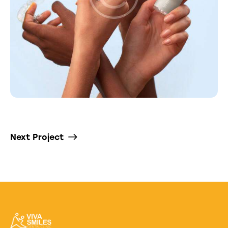
Next Project