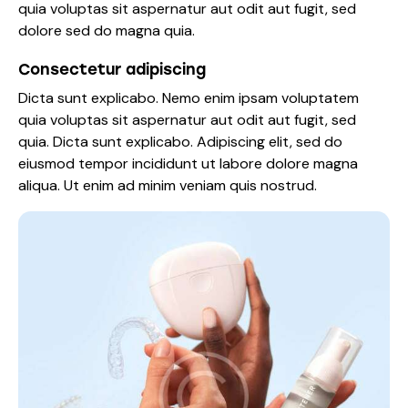
quia voluptas sit aspernatur aut odit aut fugit, sed
dolore sed do magna quia.
Consectetur adipiscing
Dicta sunt explicabo. Nemo enim ipsam voluptatem
quia voluptas sit aspernatur aut odit aut fugit, sed
quia. Dicta sunt explicabo. Adipiscing elit, sed do
eiusmod tempor incididunt ut labore dolore magna
aliqua. Ut enim ad minim veniam quis nostrud.