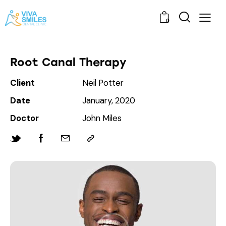
0
Root Canal Therapy
Client
Neil Potter
Date
January, 2020
Doctor
John Miles