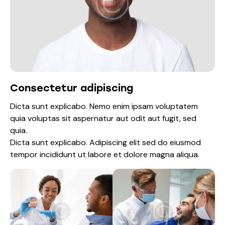
Consectetur adipiscing
Dicta sunt explicabo. Nemo enim ipsam voluptatem
quia voluptas sit aspernatur aut odit aut fugit, sed
quia.
Dicta sunt explicabo. Adipiscing elit sed do eiusmod
tempor incididunt ut labore et dolore magna aliqua.