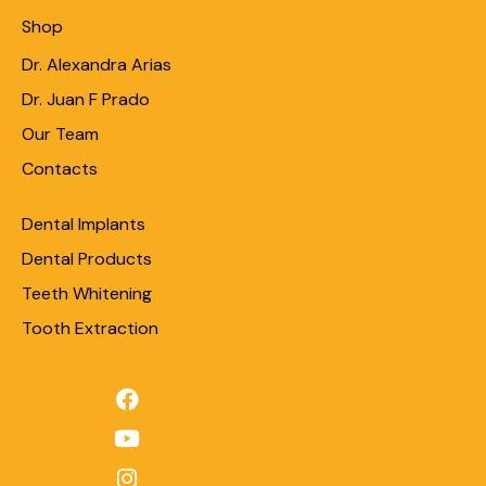
Shop
Dr. Alexandra Arias
Dr. Juan F Prado
Our Team
Contacts
Dental Implants
Dental Products
Teeth Whitening
Tooth Extraction