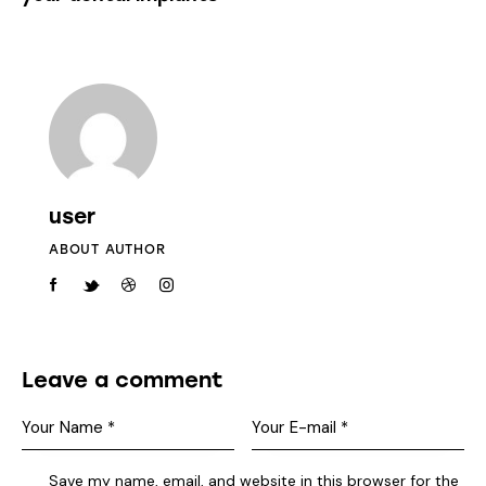
user
ABOUT AUTHOR
Leave a comment
Save my name, email, and website in this browser for the