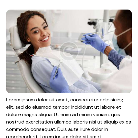
Lorem ipsum dolor sit amet, consectetur adipisicing
elit, sed do eiusmod tempor incididunt ut labore et
dolore magna aliqua. Ut enim ad minim veniam, quis
nostrud exercitation ullamco laboris nisi ut aliquip ex ea
commodo consequat. Duis aute irure dolor in
reprehenderit. Lorem ipsum dolor sit amet,