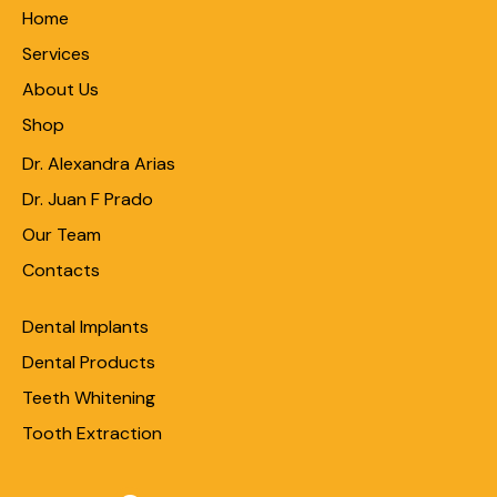
Home
Services
About Us
Shop
Dr. Alexandra Arias
Dr. Juan F Prado
Our Team
Contacts
Dental Implants
Dental Products
Teeth Whitening
Tooth Extraction