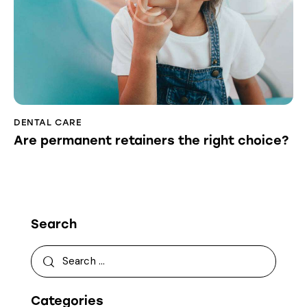
DENTAL CARE
Are permanent retainers the right choice?
Search
Categories