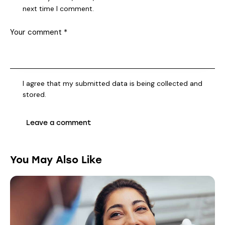
next time I comment.
I agree that my submitted data is being collected and
stored.
You May Also Like