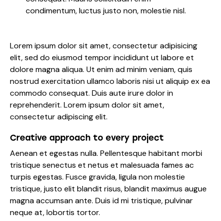
condimentum, luctus justo non, molestie nisl.
Lorem ipsum dolor sit amet, consectetur adipisicing
elit, sed do eiusmod tempor incididunt ut labore et
dolore magna aliqua. Ut enim ad minim veniam, quis
nostrud exercitation ullamco laboris nisi ut aliquip ex ea
commodo consequat. Duis aute irure dolor in
reprehenderit. Lorem ipsum dolor sit amet,
consectetur adipiscing elit.
Creative approach to every project
Aenean et egestas nulla. Pellentesque habitant morbi
tristique senectus et netus et malesuada fames ac
turpis egestas. Fusce gravida, ligula non molestie
tristique, justo elit blandit risus, blandit maximus augue
magna accumsan ante. Duis id mi tristique, pulvinar
neque at, lobortis tortor.