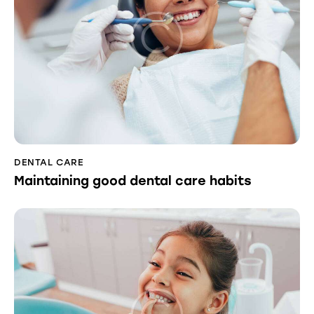
DENTAL CARE
Maintaining good dental care habits