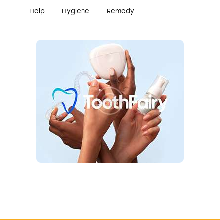
Help
Hygiene
Remedy