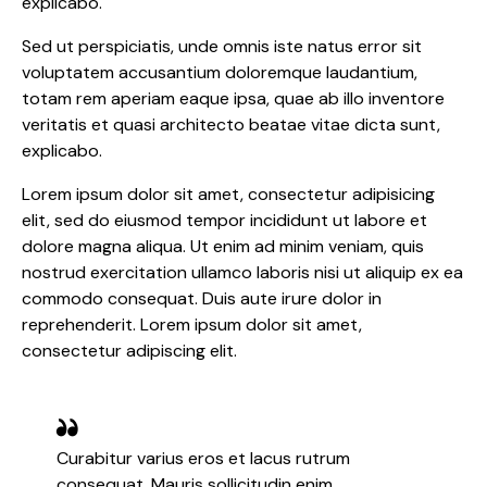
explicabo.
Sed ut perspiciatis, unde omnis iste natus error sit
voluptatem accusantium doloremque laudantium,
totam rem aperiam eaque ipsa, quae ab illo inventore
veritatis et quasi architecto beatae vitae dicta sunt,
explicabo.
Lorem ipsum dolor sit amet, consectetur adipisicing
elit, sed do eiusmod tempor incididunt ut labore et
dolore magna aliqua. Ut enim ad minim veniam, quis
nostrud exercitation ullamco laboris nisi ut aliquip ex ea
commodo consequat. Duis aute irure dolor in
reprehenderit. Lorem ipsum dolor sit amet,
consectetur adipiscing elit.
Curabitur varius eros et lacus rutrum
consequat. Mauris sollicitudin enim