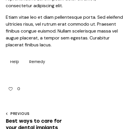
consectetur adipiscing elit.
Etiam vitae leo et diam pellentesque porta. Sed eleifend
ultricies risus, vel rutrum erat commodo ut. Praesent
finibus congue euismod. Nullam scelerisque massa vel
augue placerat, a tempor sem egestas. Curabitur
placerat finibus lacus.
Help
Remedy
0
PREVIOUS
Best ways to care for
your dental implants