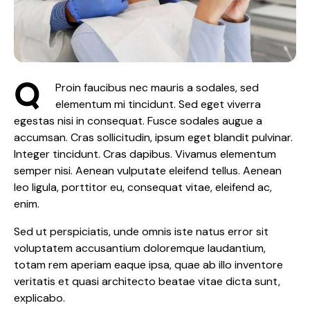
Q
Proin faucibus nec mauris a sodales, sed
elementum mi tincidunt. Sed eget viverra
egestas nisi in consequat. Fusce sodales augue a
accumsan. Cras sollicitudin, ipsum eget blandit pulvinar.
Integer tincidunt. Cras dapibus. Vivamus elementum
semper nisi. Aenean vulputate eleifend tellus. Aenean
leo ligula, porttitor eu, consequat vitae, eleifend ac,
enim.
Sed ut perspiciatis, unde omnis iste natus error sit
voluptatem accusantium doloremque laudantium,
totam rem aperiam eaque ipsa, quae ab illo inventore
veritatis et quasi architecto beatae vitae dicta sunt,
explicabo.