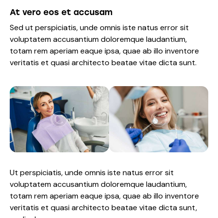
At vero eos et accusam
Sed ut perspiciatis, unde omnis iste natus error sit
voluptatem accusantium doloremque laudantium,
totam rem aperiam eaque ipsa, quae ab illo inventore
veritatis et quasi architecto beatae vitae dicta sunt.
Ut perspiciatis, unde omnis iste natus error sit
voluptatem accusantium doloremque laudantium,
totam rem aperiam eaque ipsa, quae ab illo inventore
veritatis et quasi architecto beatae vitae dicta sunt,