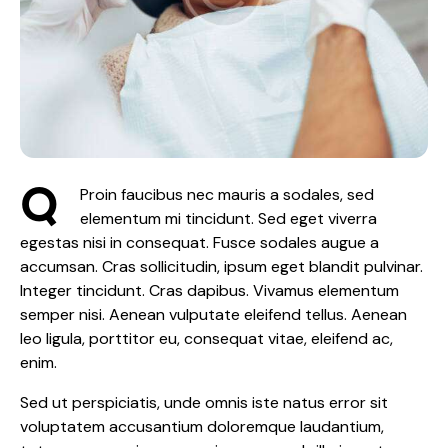
Q
Proin faucibus nec mauris a sodales, sed
elementum mi tincidunt. Sed eget viverra
egestas nisi in consequat. Fusce sodales augue a
accumsan. Cras sollicitudin, ipsum eget blandit pulvinar.
Integer tincidunt. Cras dapibus. Vivamus elementum
semper nisi. Aenean vulputate eleifend tellus. Aenean
leo ligula, porttitor eu, consequat vitae, eleifend ac,
enim.
Sed ut perspiciatis, unde omnis iste natus error sit
voluptatem accusantium doloremque laudantium,