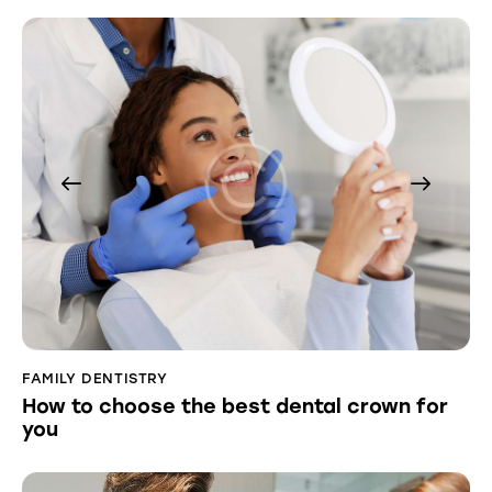
FAMILY DENTISTRY
How to choose the best dental crown for
you