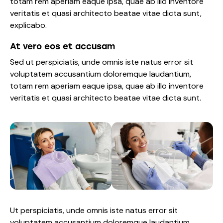
totam rem aperiam eaque ipsa, quae ab illo inventore
veritatis et quasi architecto beatae vitae dicta sunt,
explicabo.
At vero eos et accusam
Sed ut perspiciatis, unde omnis iste natus error sit
voluptatem accusantium doloremque laudantium,
totam rem aperiam eaque ipsa, quae ab illo inventore
veritatis et quasi architecto beatae vitae dicta sunt.
Ut perspiciatis, unde omnis iste natus error sit
voluptatem accusantium doloremque laudantium,