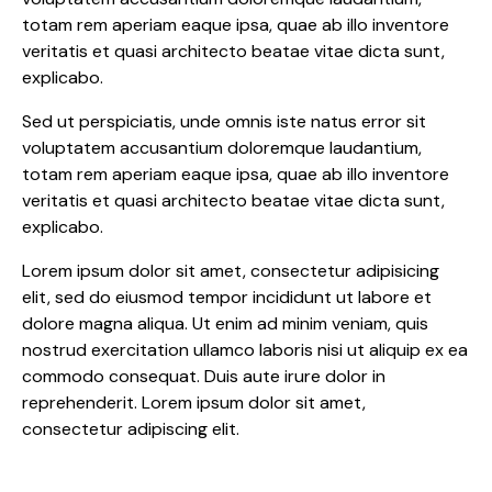
totam rem aperiam eaque ipsa, quae ab illo inventore
veritatis et quasi architecto beatae vitae dicta sunt,
explicabo.
Sed ut perspiciatis, unde omnis iste natus error sit
voluptatem accusantium doloremque laudantium,
totam rem aperiam eaque ipsa, quae ab illo inventore
veritatis et quasi architecto beatae vitae dicta sunt,
explicabo.
Lorem ipsum dolor sit amet, consectetur adipisicing
elit, sed do eiusmod tempor incididunt ut labore et
dolore magna aliqua. Ut enim ad minim veniam, quis
nostrud exercitation ullamco laboris nisi ut aliquip ex ea
commodo consequat. Duis aute irure dolor in
reprehenderit. Lorem ipsum dolor sit amet,
consectetur adipiscing elit.