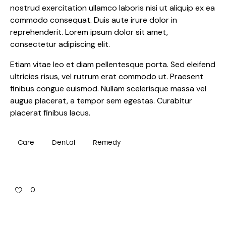
nostrud exercitation ullamco laboris nisi ut aliquip ex ea
commodo consequat. Duis aute irure dolor in
reprehenderit. Lorem ipsum dolor sit amet,
consectetur adipiscing elit.
Etiam vitae leo et diam pellentesque porta. Sed eleifend
ultricies risus, vel rutrum erat commodo ut. Praesent
finibus congue euismod. Nullam scelerisque massa vel
augue placerat, a tempor sem egestas. Curabitur
placerat finibus lacus.
Care
Dental
Remedy
0