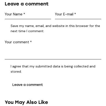
Leave a comment
Save my name, email, and website in this browser for the
next time I comment.
I agree that my submitted data is being collected and
stored.
You May Also Like