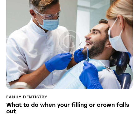
FAMILY DENTISTRY
What to do when your filling or crown falls
out