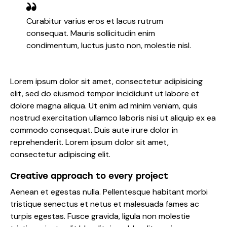
Curabitur varius eros et lacus rutrum
consequat. Mauris sollicitudin enim
condimentum, luctus justo non, molestie nisl.
Lorem ipsum dolor sit amet, consectetur adipisicing
elit, sed do eiusmod tempor incididunt ut labore et
dolore magna aliqua. Ut enim ad minim veniam, quis
nostrud exercitation ullamco laboris nisi ut aliquip ex ea
commodo consequat. Duis aute irure dolor in
reprehenderit. Lorem ipsum dolor sit amet,
consectetur adipiscing elit.
Creative approach to every project
Aenean et egestas nulla. Pellentesque habitant morbi
tristique senectus et netus et malesuada fames ac
turpis egestas. Fusce gravida, ligula non molestie