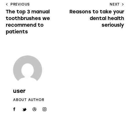
PREVIOUS
NEXT
The top 3 manual
Reasons to take your
toothbrushes we
dental health
recommend to
seriously
patients
user
ABOUT AUTHOR