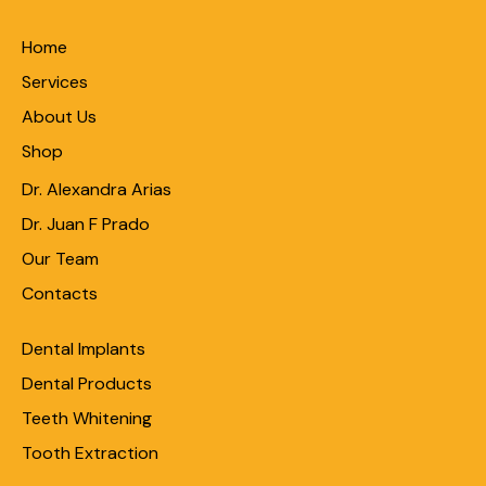
Home
Services
About Us
Shop
Dr. Alexandra Arias
Dr. Juan F Prado
Our Team
Contacts
Dental Implants
Dental Products
Teeth Whitening
Tooth Extraction